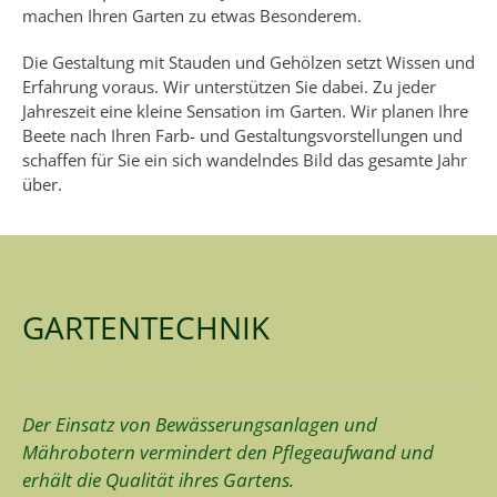
machen Ihren Garten zu etwas Besonderem.
Die Gestaltung mit Stauden und Gehölzen setzt Wissen und
Erfahrung voraus. Wir unterstützen Sie dabei. Zu jeder
Jahreszeit eine kleine Sensation im Garten. Wir planen Ihre
Beete nach Ihren Farb- und Gestaltungsvorstellungen und
schaffen für Sie ein sich wandelndes Bild das gesamte Jahr
über.
GARTENTECHNIK
Der Einsatz von Bewässerungsanlagen und
Mährobotern vermindert den Pflegeaufwand und
erhält die Qualität ihres Gartens.