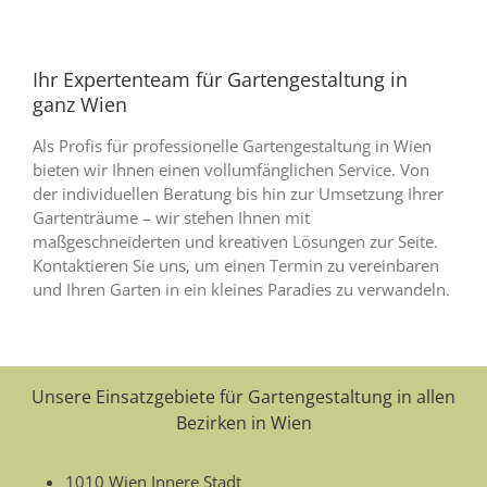
Ihr Expertenteam für Gartengestaltung in
ganz Wien
Als Profis für professionelle Gartengestaltung in Wien
bieten wir Ihnen einen vollumfänglichen Service. Von
der individuellen Beratung bis hin zur Umsetzung Ihrer
Gartenträume – wir stehen Ihnen mit
maßgeschneiderten und kreativen Lösungen zur Seite.
Kontaktieren Sie uns, um einen Termin zu vereinbaren
und Ihren Garten in ein kleines Paradies zu verwandeln.
Unsere Einsatzgebiete für Gartengestaltung in allen
Bezirken in Wien
1010 Wien Innere Stadt