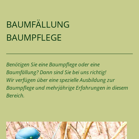
BAUMFÄLLUNG
BAUMPFLEGE
Benötigen Sie eine Baumpflege oder eine
Baumfällung? Dann sind Sie bei uns richtig!
Wir verfügen über eine spezielle Ausbildung zur
Baumpflege und mehrjährige Erfahrungen in diesem
Bereich.