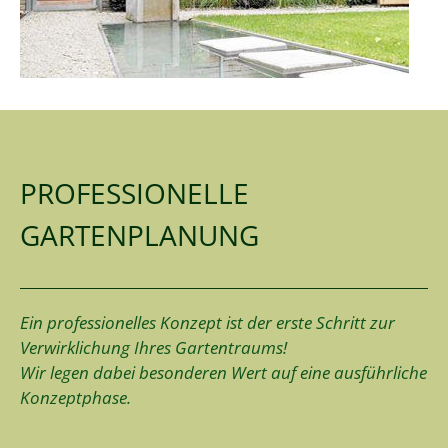
PROFESSIONELLE
GARTENPLANUNG
Ein professionelles Konzept ist der erste Schritt zur
Verwirklichung Ihres Gartentraums!
Wir legen dabei besonderen Wert auf eine ausführliche
Konzeptphase.