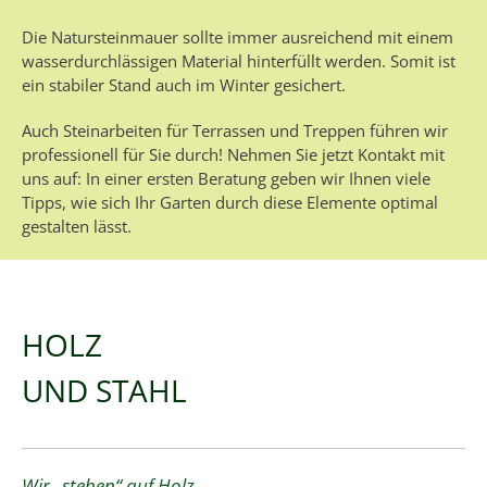
Die Natursteinmauer sollte immer ausreichend mit einem
wasserdurchlässigen Material hinterfüllt werden. Somit ist
ein stabiler Stand auch im Winter gesichert.
Auch Steinarbeiten für Terrassen und Treppen führen wir
professionell für Sie durch! Nehmen Sie jetzt Kontakt mit
uns auf: In einer ersten Beratung geben wir Ihnen viele
Tipps, wie sich Ihr Garten durch diese Elemente optimal
gestalten lässt.
HOLZ
UND STAHL
Wir „stehen“ auf Holz.