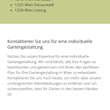
1220 Wien Donaustadt
1230 Wien Liesing
Kontaktieren Sie uns für eine individuelle
Gartengestaltung
Nutzen Sie unsere Expertise für eine individuelle
Gartengestaltung. Wir sind bereit, alle Ihre Fragen zu
beantworten und gemeinsam mit Ihnen den perfekten
Plan für Ihre Gartengestaltung in Wien zu entwickeln.
Kontaktieren Sie uns noch heute, um mehr über unsere
umfangreichen Dienstleistungen zu erfahren und um
sicherzustellen, dass Ihr Garten in den besten Händen
ist.