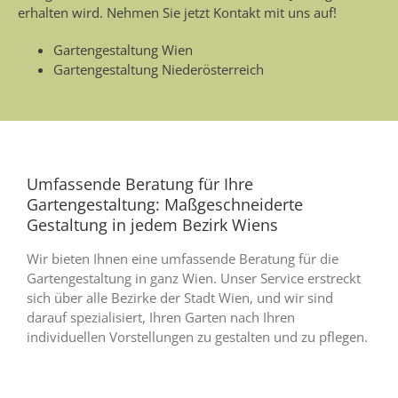
erhalten wird. Nehmen Sie jetzt Kontakt mit uns auf!
Gartengestaltung Wien
Gartengestaltung Niederösterreich
Umfassende Beratung für Ihre
Gartengestaltung: Maßgeschneiderte
Gestaltung in jedem Bezirk Wiens
Wir bieten Ihnen eine umfassende Beratung für die
Gartengestaltung in ganz Wien. Unser Service erstreckt
sich über alle Bezirke der Stadt Wien, und wir sind
darauf spezialisiert, Ihren Garten nach Ihren
individuellen Vorstellungen zu gestalten und zu pflegen.