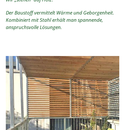
Der Baustoff vermittelt Wärme und Geborgenheit.
Kombiniert mit Stahl erhält man spannende,
anspruchsvolle Lösungen.