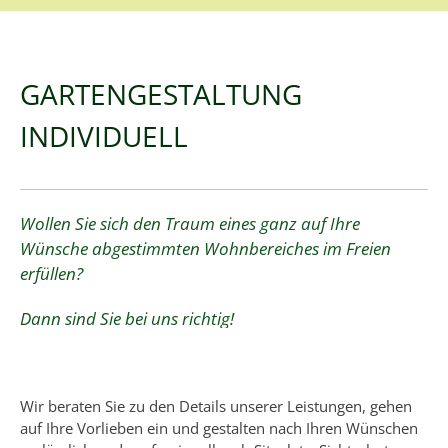
GARTENGESTALTUNG
INDIVIDUELL
Wollen Sie sich den Traum eines ganz auf Ihre
Wünsche abgestimmten Wohnbereiches im Freien
erfüllen?
Dann sind Sie bei uns richtig!
Wir beraten Sie zu den Details unserer Leistungen, gehen
auf Ihre Vorlieben ein und gestalten nach Ihren Wünschen