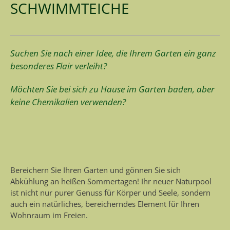
SCHWIMMTEICHE
Suchen Sie nach einer Idee, die Ihrem Garten ein ganz
besonderes Flair verleiht?
Möchten Sie bei sich zu Hause im Garten baden, aber
keine Chemikalien verwenden?
Bereichern Sie Ihren Garten und gönnen Sie sich
Abkühlung an heißen Sommertagen! Ihr neuer Naturpool
ist nicht nur purer Genuss für Körper und Seele, sondern
auch ein natürliches, bereicherndes Element für Ihren
Wohnraum im Freien.