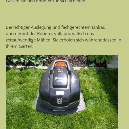
Lassen Sie den Roboter für sich arbeiten.
Bei richtiger Auslegung und fachgerechtem Einbau
übernimmt der Roboter vollautomatisch das
zeitaufwendige Mähen. Sie erholen sich währenddessen in
Ihrem Garten.