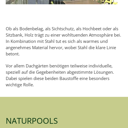
Ob als Bodenbelag, als Sichtschutz, als Hochbeet oder als
Sitzbank, Holz trägt zu einer wohltuenden Atmosphäre bei.
In Kombination mit Stahl tut es sich als warmes und
angenehmes Material hervor, wobei Stahl die klare Linie
betont.
Vor allem Dachgärten benötigen teilweise individuelle,
speziell auf die Gegebenheiten abgestimmte Lösungen.
Dabei spielen diese beiden Baustoffe eine besonders
wichtige Rolle.
NATURPOOLS