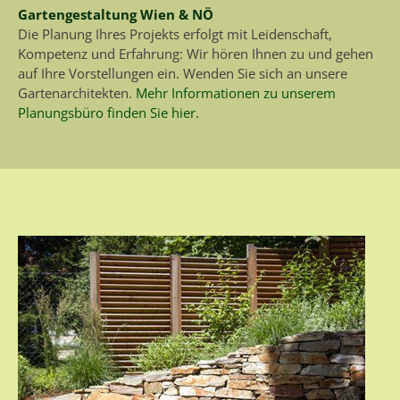
Gartengestaltung Wien & NÖ
Die Planung Ihres Projekts erfolgt mit Leidenschaft,
Kompetenz und Erfahrung: Wir hören Ihnen zu und gehen
auf Ihre Vorstellungen ein. Wenden Sie sich an unsere
Gartenarchitekten.
Mehr Informationen zu unserem
Planungsbüro finden Sie hier.