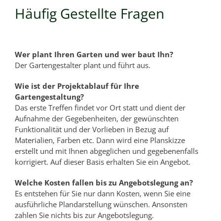
Häufig Gestellte Fragen
Wer plant Ihren Garten und wer baut Ihn?
Der Gartengestalter plant und führt aus.
Wie ist der Projektablauf für Ihre
Gartengestaltung?
Das erste Treffen findet vor Ort statt und dient der
Aufnahme der Gegebenheiten, der gewünschten
Funktionalität und der Vorlieben in Bezug auf
Materialien, Farben etc. Dann wird eine Planskizze
erstellt und mit Ihnen abgeglichen und gegebenenfalls
korrigiert. Auf dieser Basis erhalten Sie ein Angebot.
Welche Kosten fallen bis zu Angebotslegung an?
Es entstehen für Sie nur dann Kosten, wenn Sie eine
ausführliche Plandarstellung wünschen. Ansonsten
zahlen Sie nichts bis zur Angebotslegung.