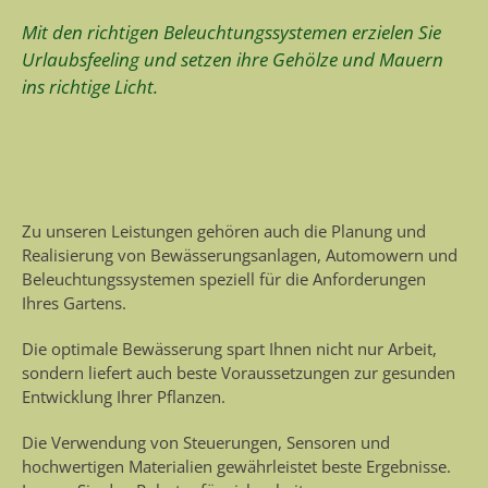
Mit den richtigen Beleuchtungssystemen erzielen Sie
Urlaubsfeeling und setzen ihre Gehölze und Mauern
ins richtige Licht.
Zu unseren Leistungen gehören auch die Planung und
Realisierung von Bewässerungsanlagen, Automowern und
Beleuchtungssystemen speziell für die Anforderungen
Ihres Gartens.
Die optimale Bewässerung spart Ihnen nicht nur Arbeit,
sondern liefert auch beste Voraussetzungen zur gesunden
Entwicklung Ihrer Pflanzen.
Die Verwendung von Steuerungen, Sensoren und
hochwertigen Materialien gewährleistet beste Ergebnisse.