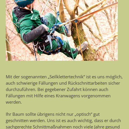
Mit der sogenannten „Seilklettertechnik“ ist es uns möglich,
auch schwierige Fällungen und Rückschnittarbeiten sicher
durchzuführen. Bei gegebener Zufahrt können auch
Fällungen mit Hilfe eines Kranwagens vorgenommen
werden.
Ihr Baum sollte übrigens nicht nur „optisch“ gut
geschnitten werden. Uns ist es auch wichtig, dass er durch
sachgerechte Schnittmaßnahmen noch viele Jahre gesund