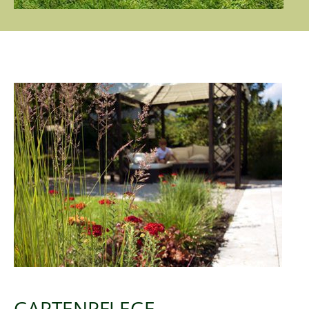
GARTENPFLEGE