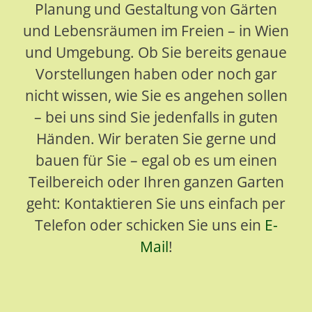
Planung und Gestaltung von Gärten
und Lebensräumen im Freien – in Wien
und Umgebung. Ob Sie bereits genaue
Vorstellungen haben oder noch gar
nicht wissen, wie Sie es angehen sollen
– bei uns sind Sie jedenfalls in guten
Händen. Wir beraten Sie gerne und
bauen für Sie – egal ob es um einen
Teilbereich oder Ihren ganzen Garten
geht: Kontaktieren Sie uns einfach per
Telefon oder schicken Sie uns ein
E-
Mail
!