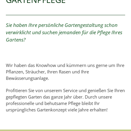
Sie haben Ihre persönliche Gartengestaltung schon
verwirklicht und suchen jemanden für die Pflege Ihres
Gartens?
Wir haben das Knowhow und kümmern uns gerne um Ihre
Pflanzen, Sträucher, Ihren Rasen und Ihre
Bewässerungsanlage.
Profitieren Sie von unserem Service und genießen Sie Ihren
gepflegten Garten das ganze Jahr über. Durch unsere
professionelle und behutsame Pflege bleibt Ihr
ursprüngliches Gartenkonzept viele Jahre erhalten!