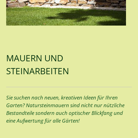
MAUERN UND
STEINARBEITEN
Sie suchen nach neuen, kreativen Ideen für Ihren
Garten? Natursteinmauern sind nicht nur nützliche
Bestandteile sondern auch optischer Blickfang und
eine Aufwertung für alle Gärten!