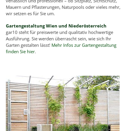
verlässlich und professionell – ob Sitzplatz, Sichtschutz,
Mauern und Pflasterungen, Naturpools oder vieles mehr,
wir setzen es für Sie um.
Gartengestaltung Wien und Niederösterreich
gar10 steht für preiswerte und qualitativ hochwertige
Ausführung. Sie werden überrascht sein, wie sich Ihr
Garten gestalten lässt!
Mehr Infos zur Gartengestaltung
finden Sie hier
.