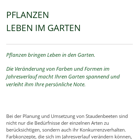
PFLANZEN
LEBEN IM GARTEN
Pflanzen bringen Leben in den Garten.
Die Veränderung von Farben und Formen im
Jahresverlauf macht Ihren Garten spannend und
verleiht ihm Ihre persönliche Note.
Bei der Planung und Umsetzung von Staudenbeeten sind
nicht nur die Bedürfnisse der einzelnen Arten zu
berücksichtigen, sondern auch ihr Konkurrenzverhalten.
Farbkonzepte, die sich im Jahresverlauf verändern können,