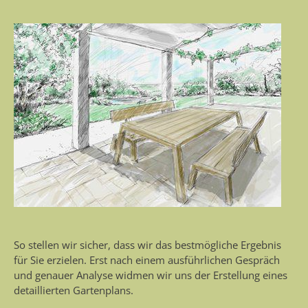
So stellen wir sicher, dass wir das bestmögliche Ergebnis
für Sie erzielen. Erst nach einem ausführlichen Gespräch
und genauer Analyse widmen wir uns der Erstellung eines
detaillierten Gartenplans.