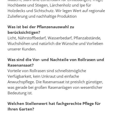
Hochbeete und Stiegen, Lärchenholz und Ipe für
Holzdecks und Sichtschutz. Wir legen Wert auf regionale
Zulieferung und nachhaltige Produktion
Was ist bei der Pflanzenauswahl zu
berücksichtigen?
Licht, Nährstoffbedarf, Wasserbedarf, Pflanzabstände,
Wuchshöhen und natürlich die Wünsche und Vorlieben
unserer Kunden.
Was sind die Vor- und Nachteile von Rollrasen und
Rasenansaat?
Vorteile von Rollrasen sind schnellstmögliche
Verfügbarkeit, kein Unkraut und einfache
Anwuchspflege. Die Rasenansaat ist preislich günstiger,
was gerade bei großen Rasenanlagen von wesentlicher
Bedeutung ist.
Welchen Stellenwert hat fachgerechte Pflege für
Ihren Garten?