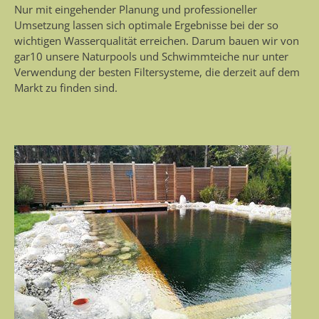
Nur mit eingehender Planung und professioneller
Umsetzung lassen sich optimale Ergebnisse bei der so
wichtigen Wasserqualität erreichen. Darum bauen wir von
gar10 unsere Naturpools und Schwimmteiche nur unter
Verwendung der besten Filtersysteme, die derzeit auf dem
Markt zu finden sind.