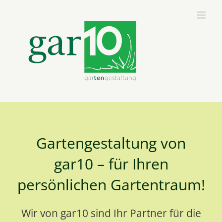
Zum
Inhalt
springen
Gartengestaltung von
gar10 – für Ihren
persönlichen Gartentraum!
Wir von gar10 sind Ihr Partner für die