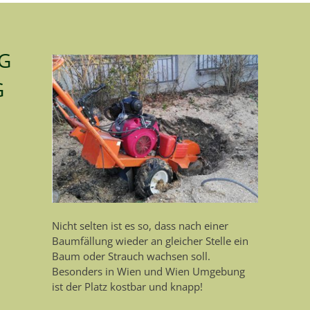
G
G
Nicht selten ist es so, dass nach einer
Baumfällung wieder an gleicher Stelle ein
Baum oder Strauch wachsen soll.
Besonders in Wien und Wien Umgebung
ist der Platz kostbar und knapp!