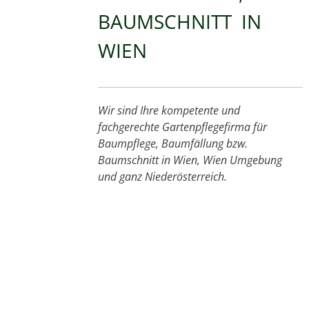
BAUMSCHNITT IN
WIEN
Wir sind Ihre kompetente und
fachgerechte Gartenpflegefirma für
Baumpflege, Baumfällung bzw.
Baumschnitt in Wien, Wien Umgebung
und ganz Niederösterreich.