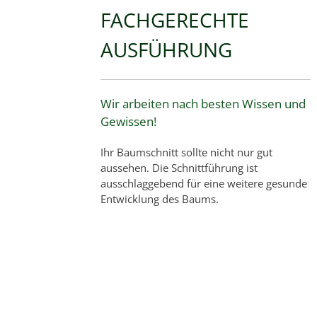
FACHGERECHTE
AUSFÜHRUNG
Wir arbeiten nach besten Wissen und
Gewissen!
Ihr Baumschnitt sollte nicht nur gut
aussehen. Die Schnittführung ist
ausschlaggebend für eine weitere gesunde
Entwicklung des Baums.