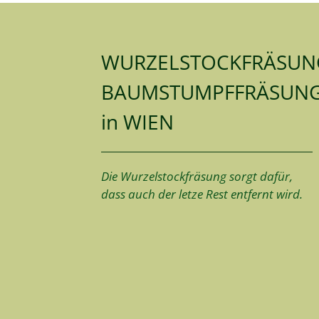
WURZELSTOCKFRÄSUN
BAUMSTUMPFFRÄSUN
in WIEN
Die Wurzelstockfräsung sorgt dafür,
dass auch der letze Rest entfernt wird.