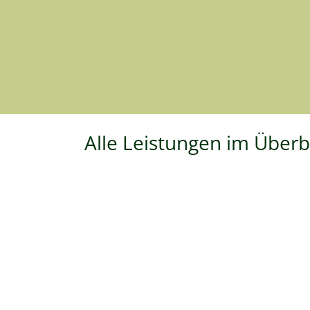
Alle Leistungen im Überb