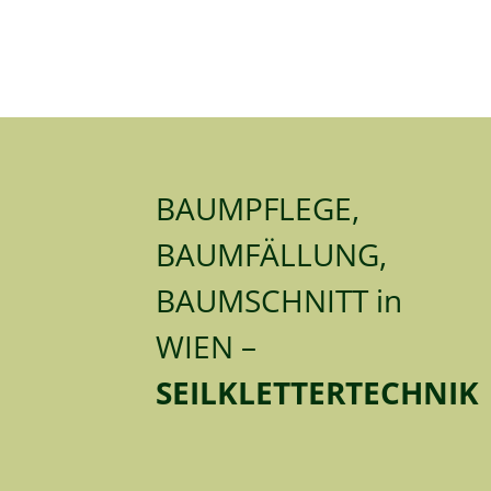
BAUMPFLEGE,
BAUMFÄLLUNG,
BAUMSCHNITT in
WIEN –
SEILKLETTERTECHNIK