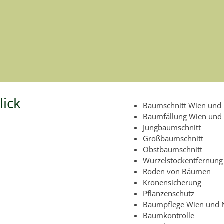
lick
Baumschnitt Wien und 
Baumfällung Wien und 
Jungbaumschnitt
Großbaumschnitt
Obstbaumschnitt
Wurzelstockentfernung
Roden von Bäumen
Kronensicherung
Pflanzenschutz
Baumpflege Wien und N
Baumkontrolle