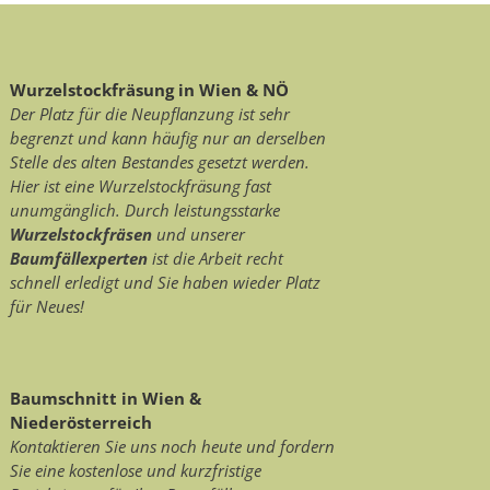
Wurzelstockfräsung in Wien & NÖ
Der Platz für die Neupflanzung ist sehr
begrenzt und kann häufig nur an derselben
Stelle des alten Bestandes gesetzt werden.
Hier ist eine Wurzelstockfräsung fast
unumgänglich. Durch leistungsstarke
Wurzelstockfräsen
und unserer
Baumfällexperten
ist die Arbeit recht
schnell erledigt und Sie haben wieder Platz
für Neues!
Baumschnitt in Wien &
Niederösterreich
Kontaktieren Sie uns noch heute und fordern
Sie eine kostenlose und kurzfristige