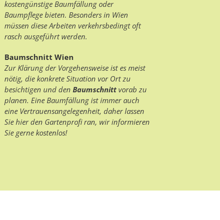
kostengünstige Baumfällung oder
Baumpflege bieten. Besonders in Wien
müssen diese Arbeiten verkehrsbedingt oft
rasch ausgeführt werden.
Baumschnitt Wien
Zur Klärung der Vorgehensweise ist es meist
nötig, die konkrete Situation vor Ort zu
besichtigen und den
Baumschnitt
vorab zu
planen. Eine Baumfällung ist immer auch
eine Vertrauensangelegenheit, daher lassen
Sie hier den Gartenprofi ran, wir informieren
Sie gerne kostenlos!