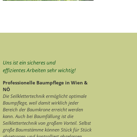
Uns ist ein sicheres und
effizientes Arbeiten sehr wichtig!
Professionelle Baumpflege in Wien &
NÖ
Die Seilklettertechnik ermöglicht optimale
Baumpflege, weil damit wirklich jeder
Bereich der Baumkrone erreicht werden
kann. Auch bei Baumfällung ist die
Seilklettertechnik von großem Vorteil. Selbst
große Baumstämme können Stück für Stück
abgetragen und kontrolliert abgelassen