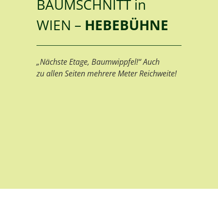
BAUMSCHNITT in
WIEN –
HEBEBÜHNE
„Nächste Etage, Baumwippfel!“ Auch
zu allen Seiten mehrere Meter Reichweite!