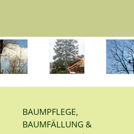
BAUMPFLEGE,
BAUMFÄLLUNG &