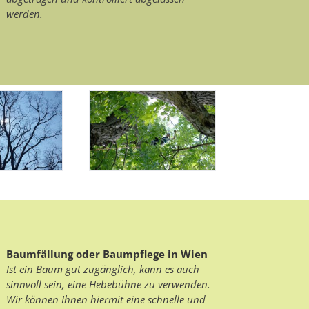
werden.
Baumfällung oder Baumpflege in Wien
Ist ein Baum gut zugänglich, kann es auch
sinnvoll sein, eine Hebebühne zu verwenden.
Wir können Ihnen hiermit eine schnelle und