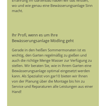
Erfahrung im Gartenbau haben wir das Wissen,
wo und wie genau eine Bewässerungsanlage Sinn
macht.
Ihr Profi, wenn es um Ihre
Bewässerungsanlage Mödling geht
Gerade in den heißen Sommermonaten ist es
wichtig, den Garten regelmäßig zu gießen und
auch die richtige Menge Wasser zur Verfügung zu
stellen. Wir beraten Sie, wie in Ihrem Garten eine
Bewässerungsanlage optimal eingesetzt werden
kann. Als Spezialist von gar10 bieten wir Ihnen
von der Planung über die Montage bis hin zu
Service und Reparaturen alle Leistungen aus einer
Hand!