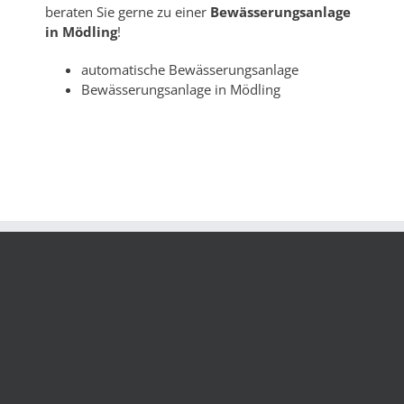
beraten Sie gerne zu einer
Bewässerungsanlage
in Mödling
!
automatische Bewässerungsanlage
Bewässerungsanlage in Mödling