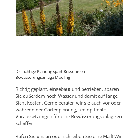
Die richtige Planung spart Ressourcen –
Bewässerungsanlage Mödling
Richtig geplant, eingebaut und betrieben, sparen
Sie außerdem noch Wasser und damit auf lange
Sicht Kosten. Gerne beraten wir sie auch vor oder
während der Gartenplanung, um optimale
Voraussetzungen für eine Bewässerungsanlage zu
schaffen.
Rufen Sie uns an oder schreiben Sie eine Mail! Wir