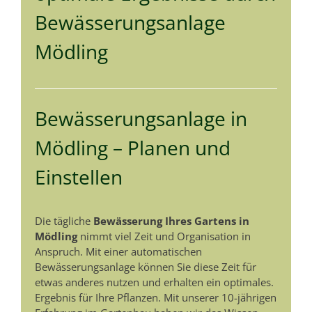
Bewässerungsanlage
Mödling
Bewässerungsanlage in
Mödling – Planen und
Einstellen
Die tägliche
Bewässerung Ihres Gartens in
Mödling
nimmt viel Zeit und Organisation in
Anspruch. Mit einer automatischen
Bewässerungsanlage können Sie diese Zeit für
etwas anderes nutzen und erhalten ein optimales.
Ergebnis für Ihre Pflanzen. Mit unserer 10-jährigen