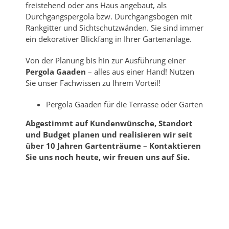
freistehend oder ans Haus angebaut, als
Durchgangspergola bzw. Durchgangsbogen mit
Rankgitter und Sichtschutzwänden. Sie sind immer
ein dekorativer Blickfang in Ihrer Gartenanlage.
Von der Planung bis hin zur Ausführung einer
Pergola Gaaden
– alles aus einer Hand! Nutzen
Sie unser Fachwissen zu Ihrem Vorteil!
Pergola Gaaden für die Terrasse oder Garten
Abgestimmt auf Kundenwünsche, Standort
und Budget planen und realisieren wir seit
über 10 Jahren Gartenträume – Kontaktieren
Sie uns noch heute, wir freuen uns auf Sie.