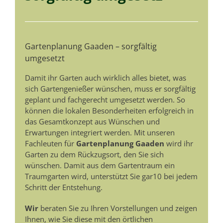
Gartenplanung Gaaden – sorgfältig
umgesetzt
Damit ihr Garten auch wirklich alles bietet, was
sich Gartengenießer wünschen, muss er sorgfältig
geplant und fachgerecht umgesetzt werden. So
können die lokalen Besonderheiten erfolgreich in
das Gesamtkonzept aus Wünschen und
Erwartungen integriert werden. Mit unseren
Fachleuten für
Gartenplanung Gaaden
wird ihr
Garten zu dem Rückzugsort, den Sie sich
wünschen. Damit aus dem Gartentraum ein
Traumgarten wird, unterstützt Sie gar10 bei jedem
Schritt der Entstehung.
Wir
beraten Sie zu Ihren Vorstellungen und zeigen
Ihnen, wie Sie diese mit den örtlichen