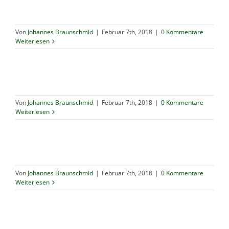
Von
Johannes Braunschmid
|
Februar 7th, 2018
|
0 Kommentare
Weiterlesen
Von
Johannes Braunschmid
|
Februar 7th, 2018
|
0 Kommentare
Weiterlesen
Von
Johannes Braunschmid
|
Februar 7th, 2018
|
0 Kommentare
Weiterlesen