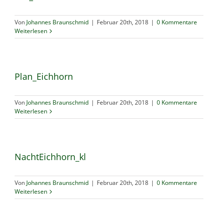
Von
Johannes Braunschmid
|
Februar 20th, 2018
|
0 Kommentare
Weiterlesen
Plan_Eichhorn
Von
Johannes Braunschmid
|
Februar 20th, 2018
|
0 Kommentare
Weiterlesen
NachtEichhorn_kl
Von
Johannes Braunschmid
|
Februar 20th, 2018
|
0 Kommentare
Weiterlesen