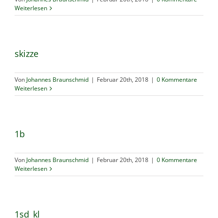
Weiterlesen
skizze
Von
Johannes Braunschmid
|
Februar 20th, 2018
|
0 Kommentare
Weiterlesen
1b
Von
Johannes Braunschmid
|
Februar 20th, 2018
|
0 Kommentare
Weiterlesen
1sd_kl