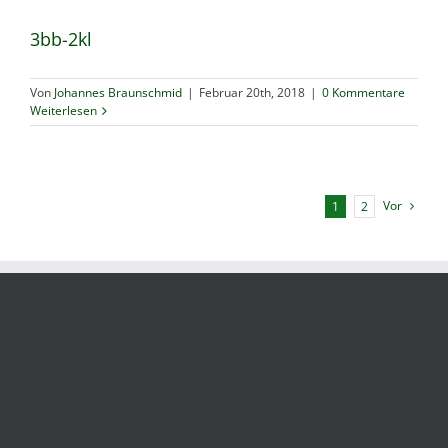
3bb-2kl
Von
Johannes Braunschmid
|
Februar 20th, 2018
|
0 Kommentare
Weiterlesen
Vor
1
2