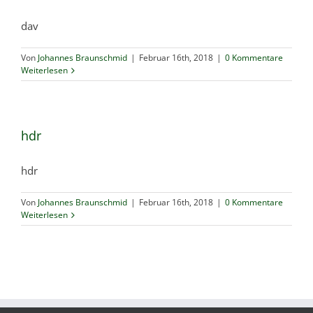
dav
Von
Johannes Braunschmid
|
Februar 16th, 2018
|
0 Kommentare
Weiterlesen
hdr
hdr
Von
Johannes Braunschmid
|
Februar 16th, 2018
|
0 Kommentare
Weiterlesen