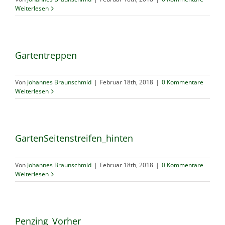
Weiterlesen
Gartentreppen
Von
Johannes Braunschmid
|
Februar 18th, 2018
|
0 Kommentare
Weiterlesen
GartenSeitenstreifen_hinten
Von
Johannes Braunschmid
|
Februar 18th, 2018
|
0 Kommentare
Weiterlesen
Penzing_Vorher