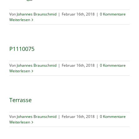
Von
Johannes Braunschmid
|
Februar 16th, 2018
|
0 Kommentare
Weiterlesen
P1110075
Von
Johannes Braunschmid
|
Februar 16th, 2018
|
0 Kommentare
Weiterlesen
Terrasse
Von
Johannes Braunschmid
|
Februar 16th, 2018
|
0 Kommentare
Weiterlesen