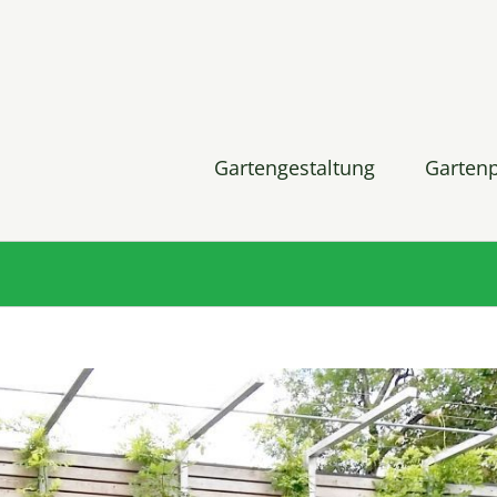
Gartengestaltung
Garten