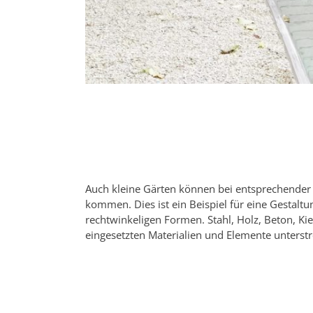
Auch kleine Gärten können bei entsprechender 
kommen. Dies ist ein Beispiel für eine Gestaltu
rechtwinkeligen Formen. Stahl, Holz, Beton, Ki
eingesetzten Materialien und Elemente unterstre