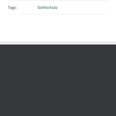
Tags:
Sichtschutz