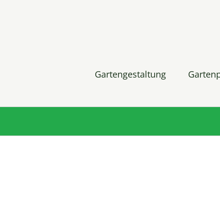
Gartengestaltung
Garten