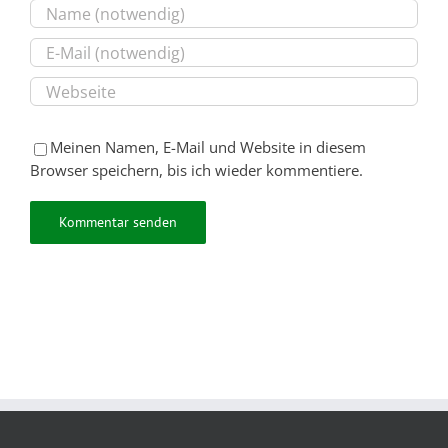
Meinen Namen, E-Mail und Website in diesem
Browser speichern, bis ich wieder kommentiere.