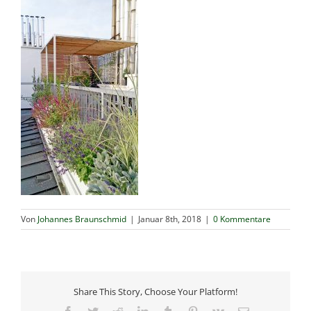
Von
Johannes Braunschmid
|
Januar 8th, 2018
|
0 Kommentare
Share This Story, Choose Your Platform!