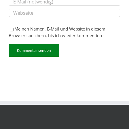
Meinen Namen, E-Mail und Website in diesem
Browser speichern, bis ich wieder kommentiere.