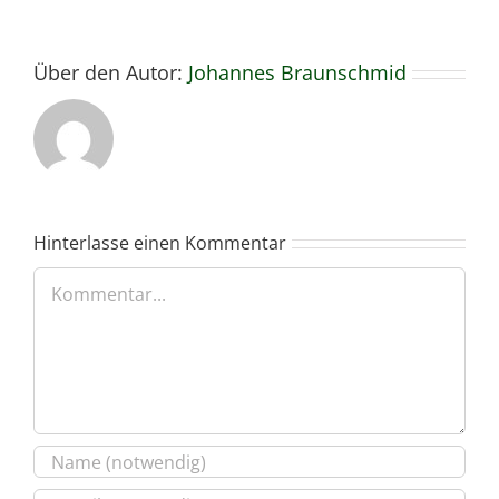
Über den Autor:
Johannes Braunschmid
Hinterlasse einen Kommentar
Kommentar