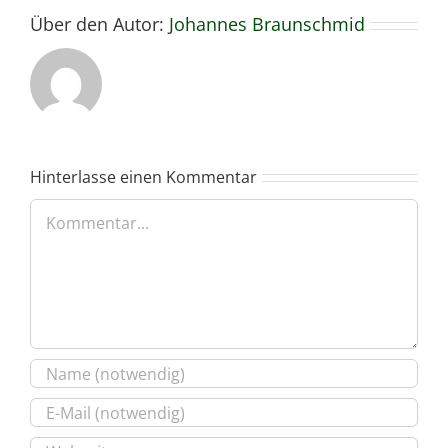
Über den Autor:
Johannes Braunschmid
Hinterlasse einen Kommentar
Kommentar