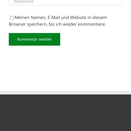
Meinen Namen, E-Mail und Website in diesem
Browser speichern, bis ich wieder kommentiere.