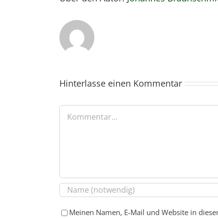
Hinterlasse einen Kommentar
Kommentar
Meinen Namen, E-Mail und Website in diese