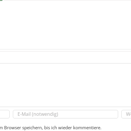
m Browser speichern, bis ich wieder kommentiere.