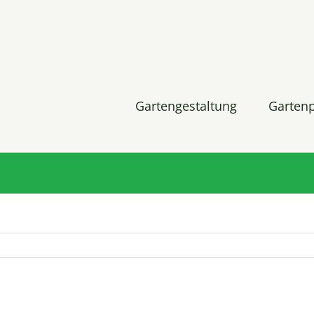
Gartengestaltung
Garten