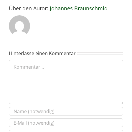
Über den Autor:
Johannes Braunschmid
Hinterlasse einen Kommentar
Kommentar