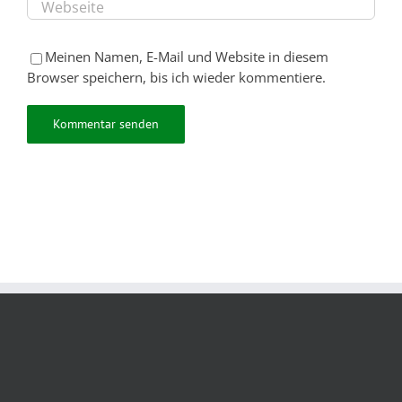
Meinen Namen, E-Mail und Website in diesem
Browser speichern, bis ich wieder kommentiere.