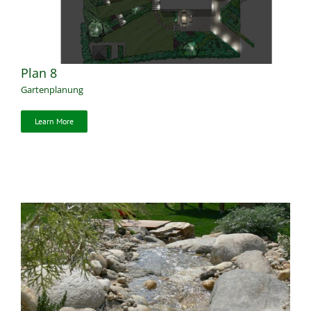
Plan 8
Gartenplanung
Learn More