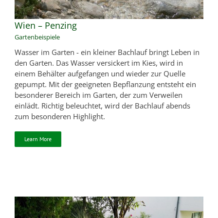
Wien – Penzing
Gartenbeispiele
Wasser im Garten - ein kleiner Bachlauf bringt Leben in
den Garten. Das Wasser versickert im Kies, wird in
einem Behälter aufgefangen und wieder zur Quelle
gepumpt. Mit der geeigneten Bepflanzung entsteht ein
besonderer Bereich im Garten, der zum Verweilen
einlädt. Richtig beleuchtet, wird der Bachlauf abends
zum besonderen Highlight.
Learn More