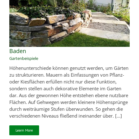
Baden
Gartenbeispiele
Höhenunterschiede können genutzt werden, um Gärten
zu strukturieren. Mauern als Einfassungen von Pflanz-
oder Kiesflächen erfüllen nicht nur diese Funktion,
sondern stellen auch dekorative Elemente im Garten
dar. Aus der gewonnen Höhe entstehen ebene nutzbare
Flächen. Auf Gehwegen werden kleinere Höhensprünge
durch weiträumige Stufen überwunden. So gehen die
verschiedenen Niveaus fließend ineinander über. [...]
Learn More