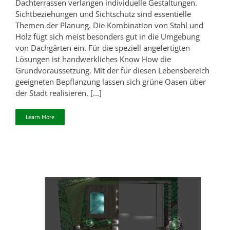
Dachterrassen verlangen individuelle Gestaltungen.
Sichtbeziehungen und Sichtschutz sind essentielle
Themen der Planung. Die Kombination von Stahl und
Holz fügt sich meist besonders gut in die Umgebung
von Dachgärten ein. Für die speziell angefertigten
Lösungen ist handwerkliches Know How die
Grundvoraussetzung. Mit der für diesen Lebensbereich
geeigneten Bepflanzung lassen sich grüne Oasen über
der Stadt realisieren. [...]
Learn More