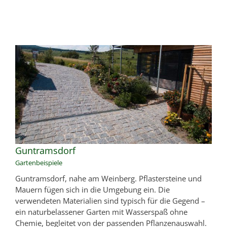
Guntramsdorf
Gartenbeispiele
Guntramsdorf, nahe am Weinberg. Pflastersteine und
Mauern fügen sich in die Umgebung ein. Die
verwendeten Materialien sind typisch für die Gegend –
ein naturbelassener Garten mit Wasserspaß ohne
Chemie, begleitet von der passenden Pflanzenauswahl.