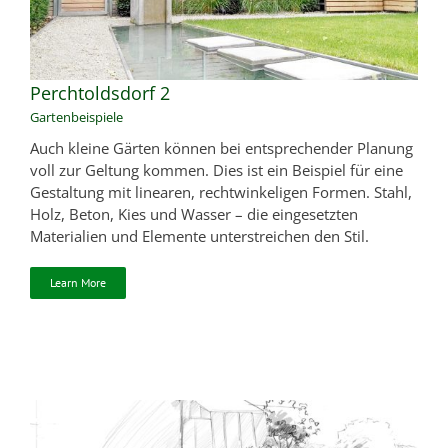
Perchtoldsdorf 2
Gartenbeispiele
Auch kleine Gärten können bei entsprechender Planung
voll zur Geltung kommen. Dies ist ein Beispiel für eine
Gestaltung mit linearen, rechtwinkeligen Formen. Stahl,
Holz, Beton, Kies und Wasser – die eingesetzten
Materialien und Elemente unterstreichen den Stil.
Learn More