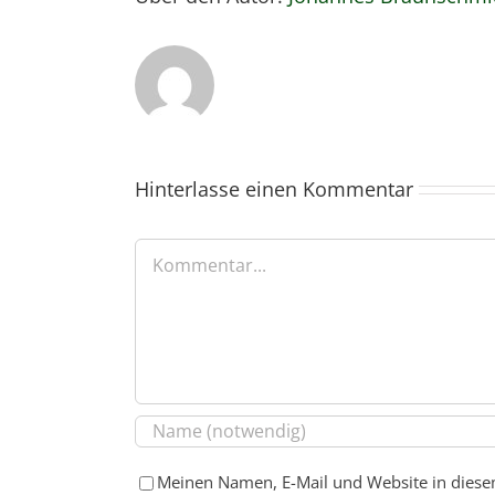
Hinterlasse einen Kommentar
Kommentar
Meinen Namen, E-Mail und Website in diese