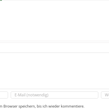
m Browser speichern, bis ich wieder kommentiere.