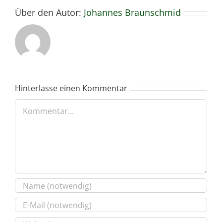
Über den Autor:
Johannes Braunschmid
Hinterlasse einen Kommentar
Kommentar