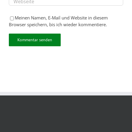
Meinen Namen, E-Mail und Website in diesem
Browser speichern, bis ich wieder kommentiere.