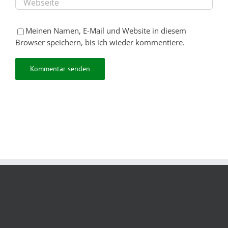
Meinen Namen, E-Mail und Website in diesem
Browser speichern, bis ich wieder kommentiere.