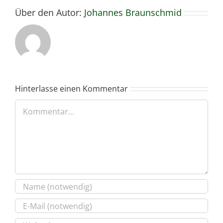
Über den Autor:
Johannes Braunschmid
Hinterlasse einen Kommentar
Kommentar