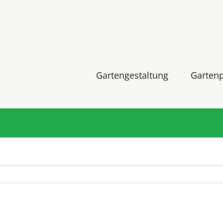
Gartengestaltung
Garten