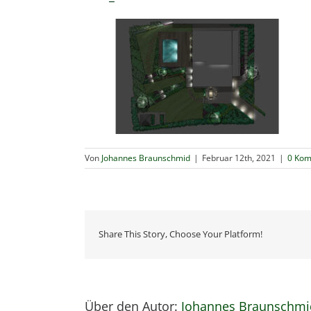
Von
Johannes Braunschmid
|
Februar 12th, 2021
|
0 Ko
Share This Story, Choose Your Platform!
Über den Autor:
Johannes Braunschmi