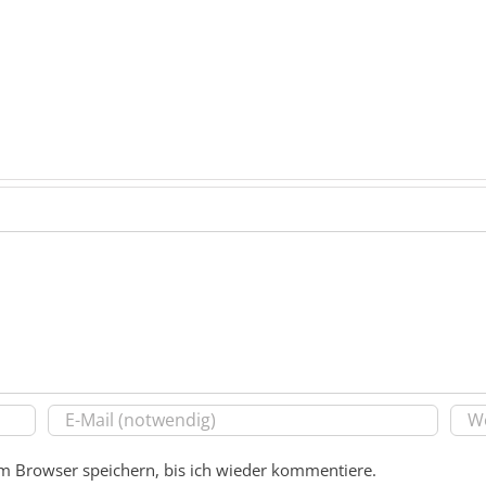
m Browser speichern, bis ich wieder kommentiere.