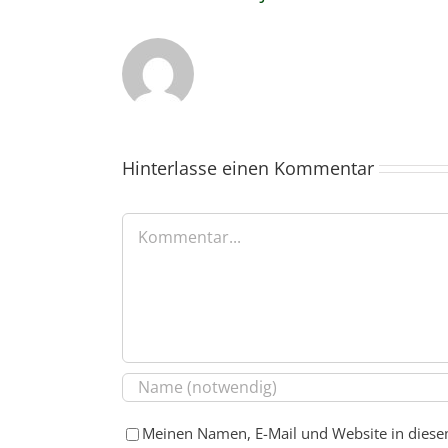
Hinterlasse einen Kommentar
Kommentar
Meinen Namen, E-Mail und Website in diese