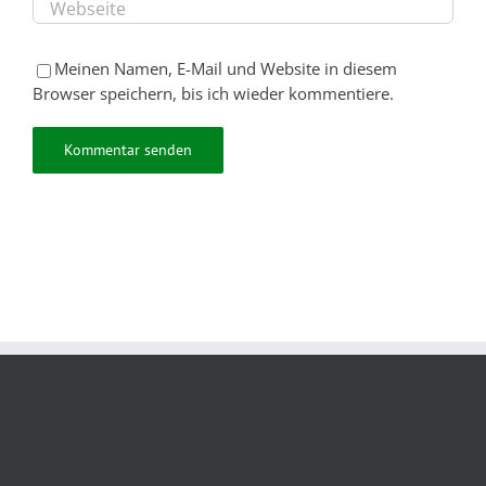
Meinen Namen, E-Mail und Website in diesem
Browser speichern, bis ich wieder kommentiere.