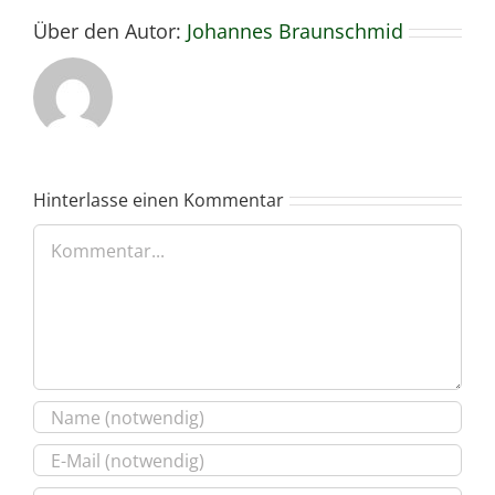
Über den Autor:
Johannes Braunschmid
Hinterlasse einen Kommentar
Kommentar