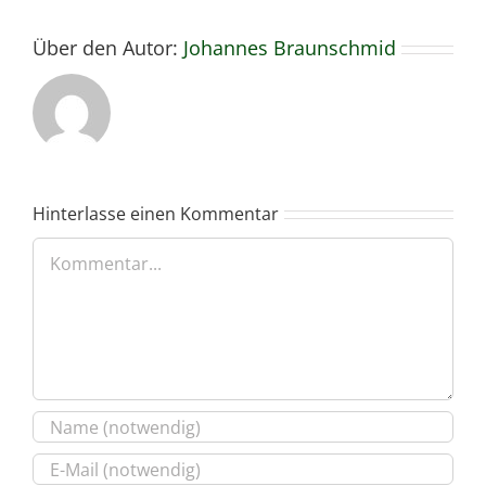
Über den Autor:
Johannes Braunschmid
Hinterlasse einen Kommentar
Kommentar