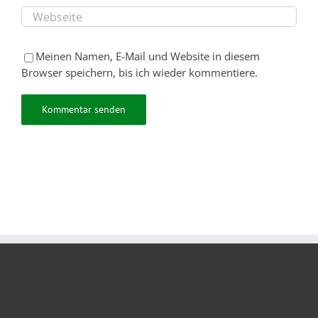
Meinen Namen, E-Mail und Website in diesem
Browser speichern, bis ich wieder kommentiere.