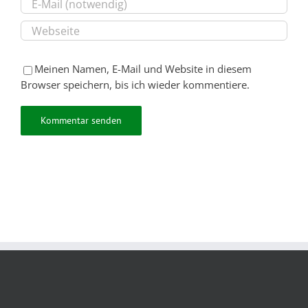
Meinen Namen, E-Mail und Website in diesem
Browser speichern, bis ich wieder kommentiere.