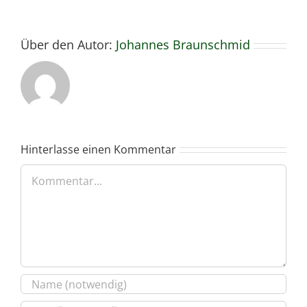
Über den Autor:
Johannes Braunschmid
Hinterlasse einen Kommentar
Kommentar