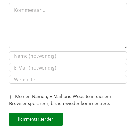
Kommentar
Meinen Namen, E-Mail und Website in diesem
Browser speichern, bis ich wieder kommentiere.